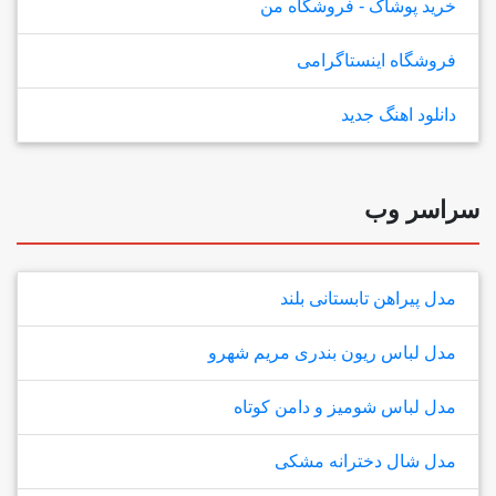
خرید پوشاک - فروشگاه من
فروشگاه اینستاگرامی
دانلود اهنگ جدید
سراسر وب
مدل پیراهن تابستانی بلند
مدل لباس ریون بندری مریم شهرو
مدل لباس شومیز و دامن کوتاه
مدل شال دخترانه مشکی