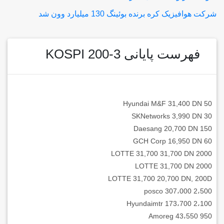
شرکت هوافیزیک کره برنده بوئینگ 130 میلیارد وون شد
فهرست پایانی KOSPI 200-3
Hyundai M&F 31,400 DN 50
SKNetworks 3,990 DN 30
Daesang 20,700 DN 150
GCH Corp 16,950 DN 60
LOTTE 31,700 31,700 DN 2000
LOTTE 31,700 DN 2000
LOTTE 31,700 20,700 DN, 200D
posco 307،000 2،500
Hyundaimtr 173،700 2،100
Amoreg 43،550 950