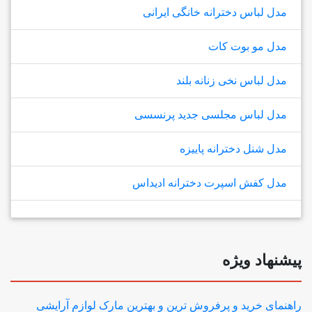
مدل لباس دخترانه خانگی ایرانی
مدل مو بوت کات
مدل لباس نخی زنانه بلند
مدل لباس مجلسی جدید پرنسسی
مدل شنل دخترانه پاییزه
مدل کفش اسپرت دخترانه ادیداس
پیشنهاد ویژه
راهنمای خرید و پرفروش ترین و بهترین مارک لوازم آرایشی