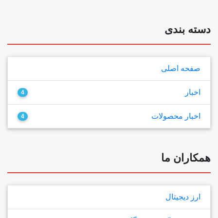
دسته بندی
صفحه اصلی
اخبار
4
اخبار محصولات
4
همکاران ما
ارز دیجیتال