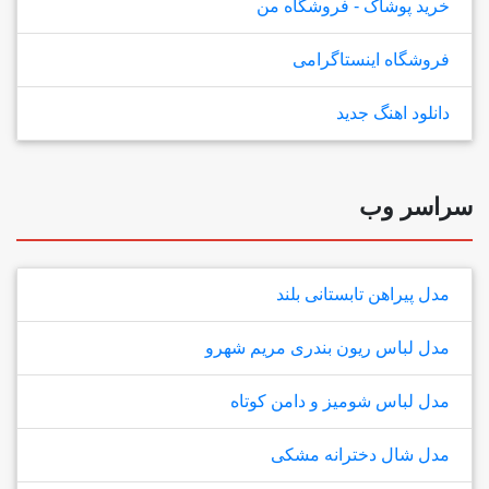
خرید پوشاک - فروشگاه من
فروشگاه اینستاگرامی
دانلود اهنگ جدید
سراسر وب
مدل پیراهن تابستانی بلند
مدل لباس ریون بندری مریم شهرو
مدل لباس شومیز و دامن کوتاه
مدل شال دخترانه مشکی