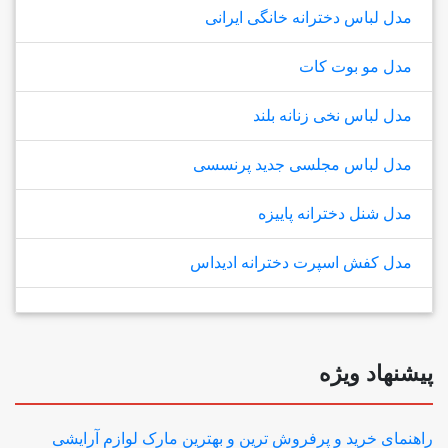
مدل لباس دخترانه خانگی ایرانی
مدل مو بوت کات
مدل لباس نخی زنانه بلند
مدل لباس مجلسی جدید پرنسسی
مدل شنل دخترانه پاییزه
مدل کفش اسپرت دخترانه ادیداس
پیشنهاد ویژه
راهنمای خرید و پرفروش ترین و بهترین مارک لوازم آرایشی