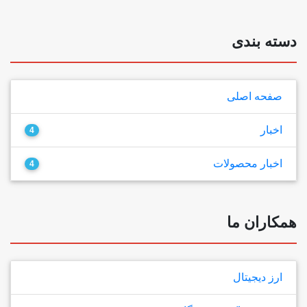
دسته بندی
صفحه اصلی
اخبار
4
اخبار محصولات
4
همکاران ما
ارز دیجیتال