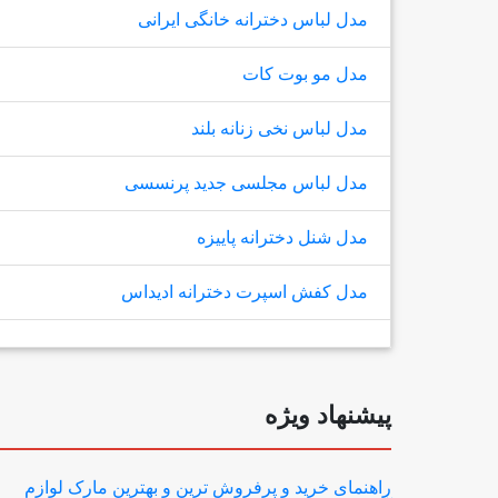
مدل لباس دخترانه خانگی ایرانی
مدل مو بوت کات
مدل لباس نخی زنانه بلند
مدل لباس مجلسی جدید پرنسسی
مدل شنل دخترانه پاییزه
مدل کفش اسپرت دخترانه ادیداس
پیشنهاد ویژه
راهنمای خرید و پرفروش ترین و بهترین مارک لوازم