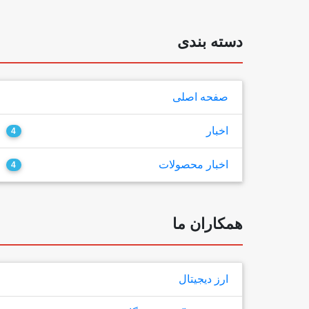
دسته بندی
صفحه اصلی
اخبار
4
اخبار محصولات
4
همکاران ما
ارز دیجیتال