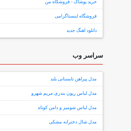
خرید پوشاک - فروشگاه من
فروشگاه اینستاگرامی
دانلود اهنگ جدید
سراسر وب
مدل پیراهن تابستانی بلند
مدل لباس ریون بندری مریم شهرو
مدل لباس شومیز و دامن کوتاه
مدل شال دخترانه مشکی